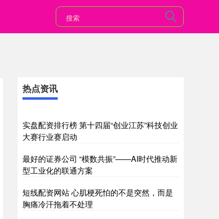
热点资讯
实盘配资排行榜 第十四届“创业江苏”科技创业
大赛行业赛启动
最好的证券公司 “模数共振”——AI时代推动新
型工业化的联通方案
短线配资网站 心肌梗死怕的不是突然，而是
胸痛冷汗拖着不处理