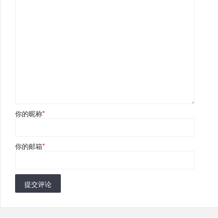
你的昵称
*
你的邮箱
*
提交评论