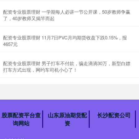
配资专业股票理财 一学期每人必讲一节公开课，50岁教师争赢
了，40岁教师又揭竿而起
配资专业股票理财 11月7日PVC月均期货收盘下跌0.15%，报
4657元
配资专业股票理财 男子打车不付款，骗走滴滴30万，新型白嫖
打车方式出现，网约车司机小心了！
股票配资平台查
山东原油期货配
长沙配资公司
询网站
资